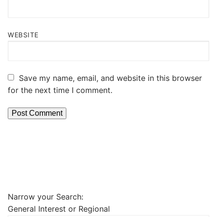
WEBSITE
Save my name, email, and website in this browser
for the next time I comment.
Narrow your Search:
General Interest or Regional