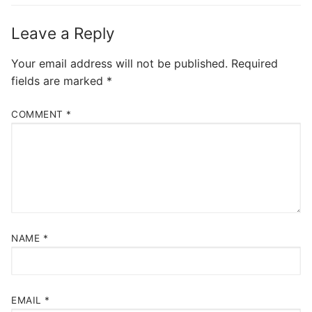
Leave a Reply
Your email address will not be published.
Required
fields are marked
*
COMMENT
*
NAME
*
EMAIL
*