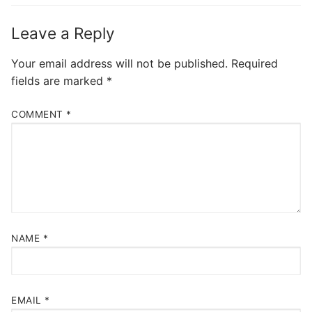
Leave a Reply
Your email address will not be published.
Required
fields are marked
*
COMMENT
*
NAME
*
EMAIL
*