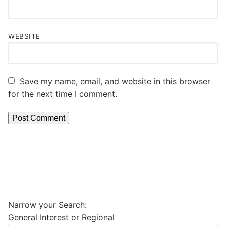
WEBSITE
Save my name, email, and website in this browser
for the next time I comment.
Narrow your Search:
General Interest or Regional