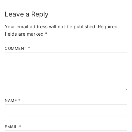
Leave a Reply
Your email address will not be published.
Required
fields are marked
*
COMMENT
*
NAME
*
EMAIL
*