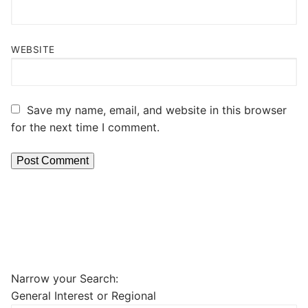
WEBSITE
Save my name, email, and website in this browser
for the next time I comment.
Narrow your Search:
General Interest or Regional