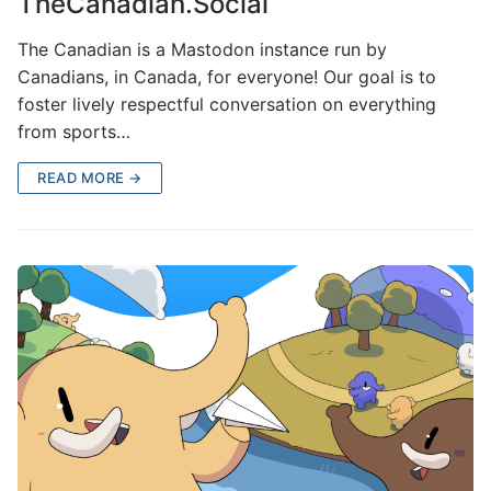
TheCanadian.Social
The Canadian is a Mastodon instance run by
Canadians, in Canada, for everyone! Our goal is to
foster lively respectful conversation on everything
from sports…
READ MORE →