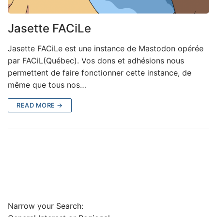
Jasette FACiLe
Jasette FACiLe est une instance de Mastodon opérée
par FACiL(Québec). Vos dons et adhésions nous
permettent de faire fonctionner cette instance, de
même que tous nos…
READ MORE →
Narrow your Search: